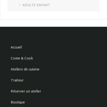
ADULTE ENFANT
Accueil
Come & Cook
Ateliers de cuisine
Traiteur
Réserver un atelier
Boutique