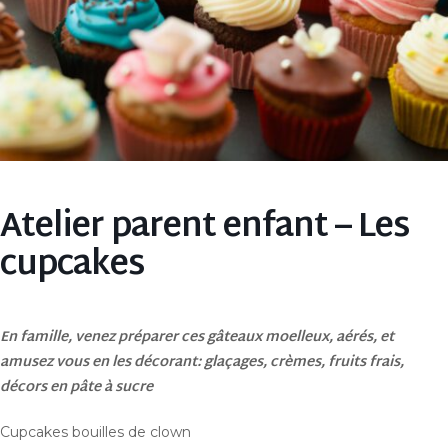
Atelier parent enfant – Les
cupcakes
En famille, venez préparer ces gâteaux moelleux, aérés, et
amusez vous en les décorant: glaçages, crèmes, fruits frais,
décors en pâte à sucre
Cupcakes bouilles de clown