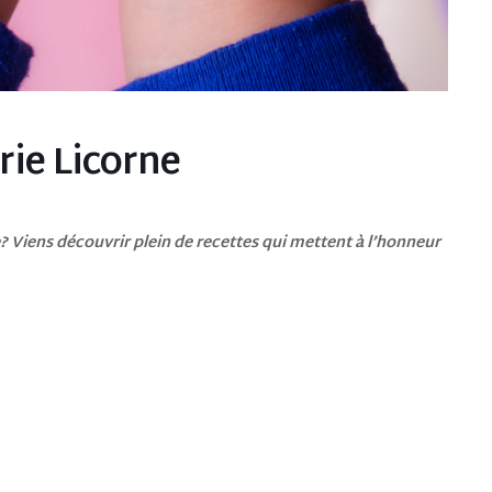
rie Licorne
te? Viens découvrir plein de recettes qui mettent à l’honneur