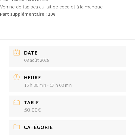
Verrine de tapioca au lait de coco et à la mangue
Part supplémentaire : 20€
DATE
08 août 2026
HEURE
15 h 00 min - 17 h 00 min
TARIF
50.00€
CATÉGORIE