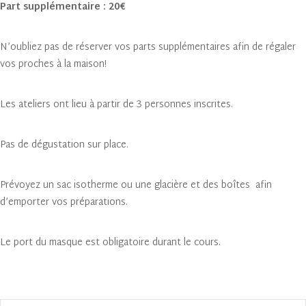
Part supplémentaire : 20€
N’oubliez pas de réserver vos parts supplémentaires afin de régaler
vos proches à la maison!
Les ateliers ont lieu à partir de 3 personnes inscrites.
Pas de dégustation sur place.
Prévoyez un sac isotherme ou une glacière et des boîtes afin
d’emporter vos préparations.
Le port du masque est obligatoire durant le cours.