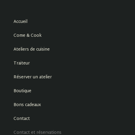
Accueil
Come & Cook
Ateliers de cuisine
Traiteur
Réserver un atelier
Boutique
Bons cadeaux
Contact
Contact et réservations