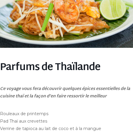
Parfums de Thaïlande
Ce voyage vous fera découvrir quelques épices essentielles de la
cuisine thaï et la façon d’en faire ressortir le meilleur
Rouleaux de printemps
Pad Thaï aux crevettes
Verrine de tapioca au lait de coco et à la mangue