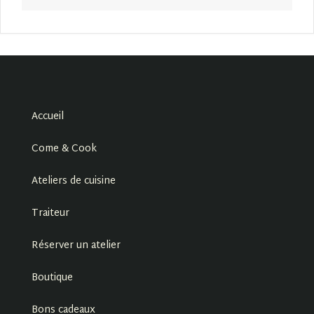
Accueil
Come & Cook
Ateliers de cuisine
Traiteur
Réserver un atelier
Boutique
Bons cadeaux