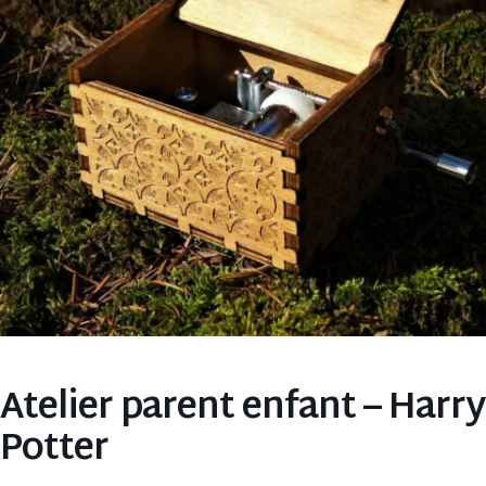
Atelier parent enfant – Harry
Potter