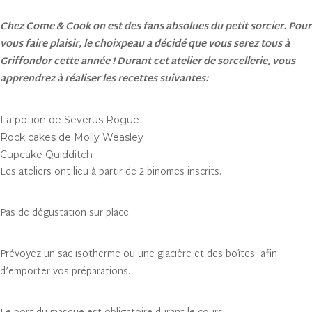
Chez Come & Cook on est des fans absolues du petit sorcier. Pour
vous faire plaisir, le choixpeau a décidé que vous serez tous à
Griffondor cette année ! Durant cet atelier de sorcellerie, vous
apprendrez à réaliser les recettes suivantes:
La potion de Severus Rogue
Rock cakes de Molly Weasley
Cupcake Quidditch
Les ateliers ont lieu à partir de 2 binomes inscrits.
Pas de dégustation sur place.
Prévoyez un sac isotherme ou une glacière et des boîtes afin
d’emporter vos préparations.