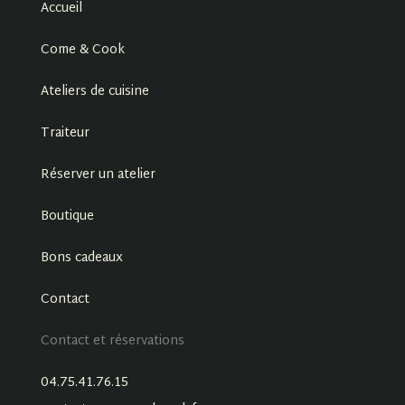
Accueil
Come & Cook
Ateliers de cuisine
Traiteur
Réserver un atelier
Boutique
Bons cadeaux
Contact
Contact et réservations
04.75.41.76.15