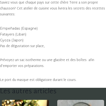
Saviez vous que chaque pays sur cette chère Terre a son propre
chausson? Cet atelier de cuisine vous livrera les secrets des recettes
suivantes:
Empeñadas (Espagne)
Fatayers (Liban)
Gyoza (Japon)
Pas de dégustation sur place,
Prévoyez un sac isotherme ou une glacière et des boîtes afin
d’emporter vos préparations.
Le port du masque est obligatoire durant le cours.
Les autres articles