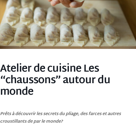
Atelier de cuisine Les
“chaussons” autour du
monde
Prêts à découvrir les secrets du pliage, des farces et autres
croustillants de par le monde?