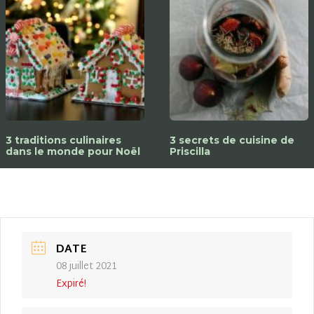
3 traditions culinaires
3 secrets de cuisine de
dans le monde pour Noël
Priscilla
DATE
08 juillet 2021
Expiré!