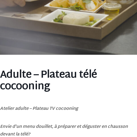
Adulte – Plateau télé
cocooning
Atelier adulte – Plateau TV cocooning
Envie d’un menu douillet, à préparer et déguster en chausson
devant la télé?