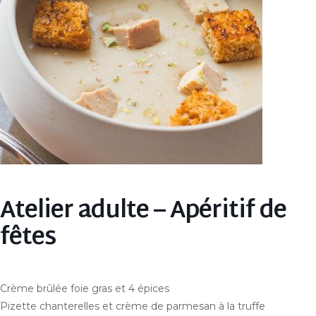
Atelier adulte – Apéritif de
fêtes
Crème brûlée foie gras et 4 épices
Pizette chanterelles et crème de parmesan à la truffe