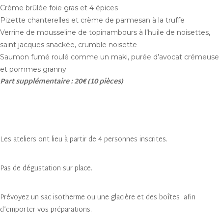
Crème brûlée foie gras et 4 épices
Pizette chanterelles et crème de parmesan à la truffe
Verrine de mousseline de topinambours à l’huile de noisettes,
saint jacques snackée, crumble noisette
Saumon fumé roulé comme un maki, purée d’avocat crémeuse
et pommes granny
Part supplémentaire : 20€ (10 pièces)
Les ateliers ont lieu à partir de 4 personnes inscrites.
Pas de dégustation sur place.
Prévoyez un sac isotherme ou une glacière et des boîtes afin
d’emporter vos préparations.