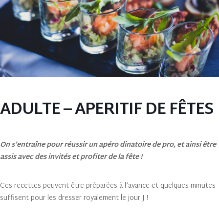
ADULTE – APERITIF DE FÊTES
On s’entraîne pour réussir un apéro dinatoire de pro, et ainsi être
assis avec des invités et profiter de la fête !
Ces recettes peuvent être préparées à l’avance et quelques minutes
suffisent pour les dresser royalement le jour J !