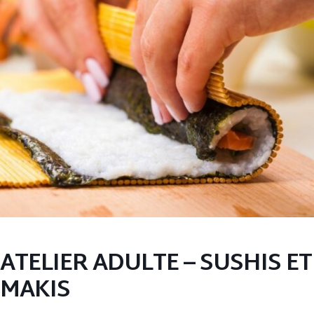
ATELIER ADULTE – SUSHIS ET
MAKIS