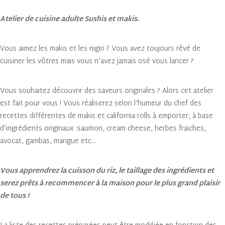
Atelier de cuisine adulte Sushis et makis.
Vous aimez les makis et les nigiri ? Vous avez toujours rêvé de
cuisiner les vôtres mais vous n’avez jamais osé vous lancer ?
Vous souhaitez découvrir des saveurs originales ? Alors cet atelier
est fait pour vous ! Vous réaliserez selon l’humeur du chef des
recettes différentes de makis et california rolls à emporter, à base
d’ingrédients originaux :saumon, cream cheese, herbes fraiches,
avocat, gambas, mangue etc…
Vous apprendrez la cuisson du riz, le taillage des ingrédients et
serez prêts à recommencer à la maison pour le plus grand plaisir
de tous !