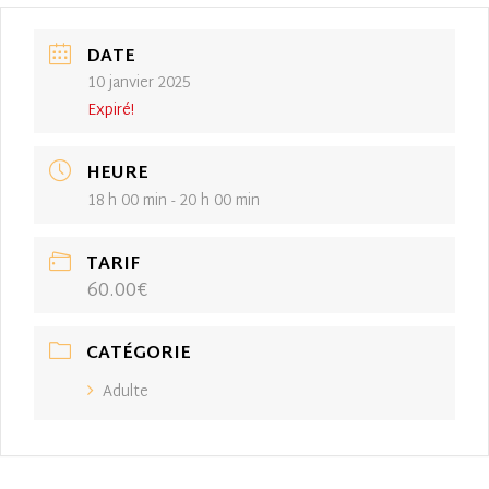
DATE
10 janvier 2025
Expiré!
HEURE
18 h 00 min - 20 h 00 min
TARIF
60.00€
CATÉGORIE
Adulte