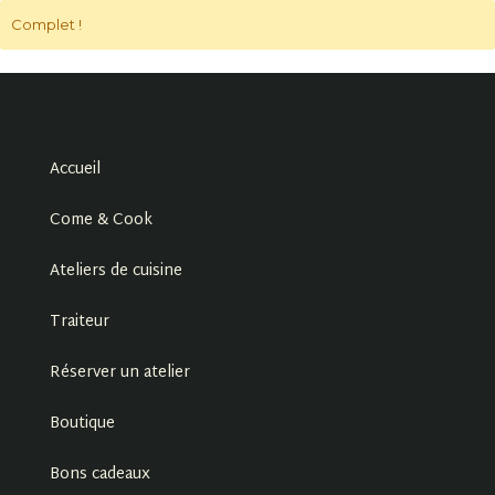
Complet !
Accueil
Come & Cook
Ateliers de cuisine
Traiteur
Réserver un atelier
Boutique
Bons cadeaux