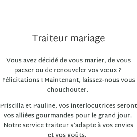
Traiteur mariage
Vous avez décidé de vous marier, de vous
pacser ou de renouveler vos vœux ?
Félicitations ! Maintenant, laissez-nous vous
chouchouter.
Priscilla et Pauline, vos interlocutrices seront
vos alliées gourmandes pour le grand jour.
Notre service traiteur s’adapte à vos envies
et vos goûts.