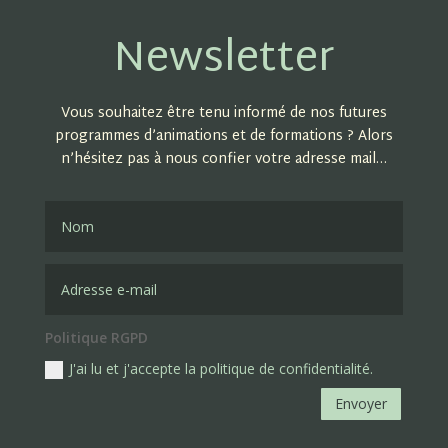
Newsletter
Vous souhaitez être tenu informé de nos futures
programmes d’animations et de formations ? Alors
n’hésitez pas à nous confier votre adresse mail…
Politique RGPD
J'ai lu et j'accepte la politique de confidentialité.
Envoyer