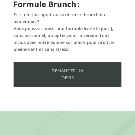
Formule Brunch :
Et si on s’occupait aussi de votre brunch du
lendemain ?
Vous pouvez choisir une formule livrée le jour J,
sans personnel, ou opter pour la version tout
inclus avec notre équipe sur place, pour profiter
pleinement et sans stress !
DEMANDER UN
DEVIS