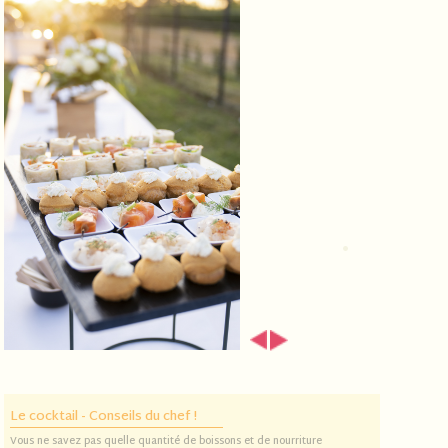
Le cocktail - Conseils du chef !
Vous ne savez pas quelle quantité de boissons et de nourriture