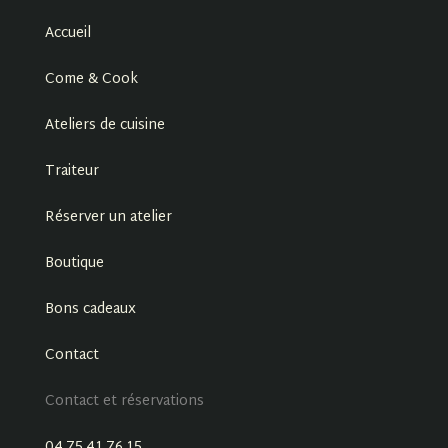
Accueil
Come & Cook
Ateliers de cuisine
Traiteur
Réserver un atelier
Boutique
Bons cadeaux
Contact
Contact et réservations
04.75.41.76.15