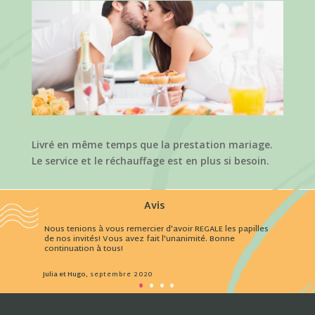
Livré en même temps que la prestation mariage.
Le service et le réchauffage est en plus si besoin.
Avis
Nous tenions à vous remercier d'avoir REGALE les papilles
de nos invités! Vous avez fait l'unanimité. Bonne
continuation à tous!
Julia et Hugo
, septembre 2020