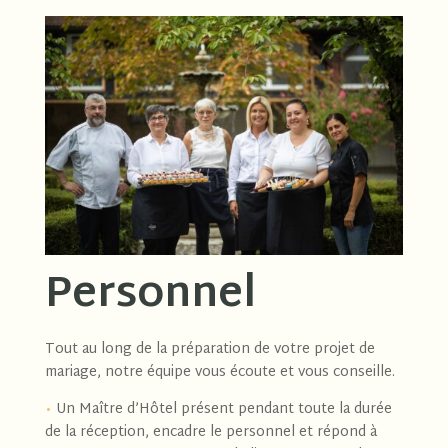
Personnel
Tout au long de la préparation de votre projet de
mariage, notre équipe vous écoute et vous conseille.
•
Un Maître d’Hôtel présent pendant toute la durée
de la réception, encadre le personnel et répond à