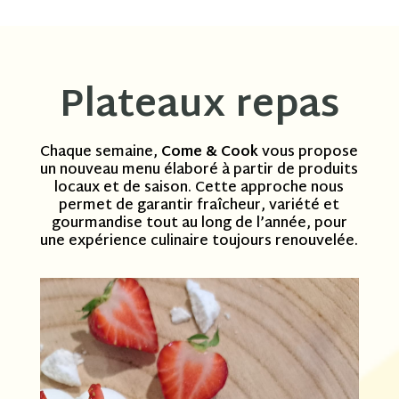
Plateaux repas
Chaque semaine,
Come & Cook
vous propose
un nouveau menu élaboré à partir de produits
locaux et de saison. Cette approche nous
permet de garantir fraîcheur, variété et
gourmandise tout au long de l’année, pour
une expérience culinaire toujours renouvelée.