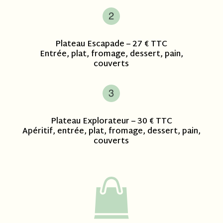
Plateau Escapade – 27 € TTC
Entrée, plat, fromage, dessert, pain,
couverts
Plateau Explorateur – 30 € TTC
Apéritif, entrée, plat, fromage, dessert, pain,
couverts