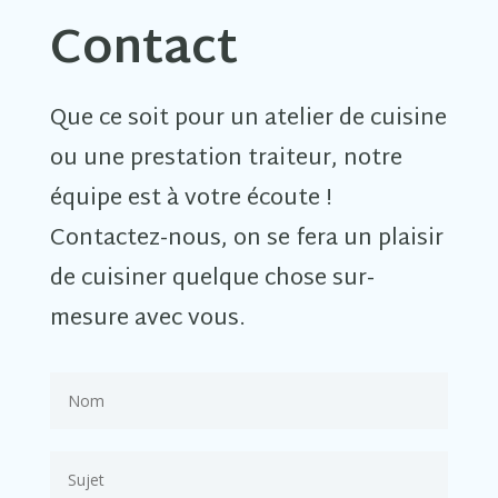
Contact
Que ce soit pour un atelier de cuisine
ou une prestation traiteur, notre
équipe est à votre écoute !
Contactez-nous, on se fera un plaisir
de cuisiner quelque chose sur-
mesure avec vous.