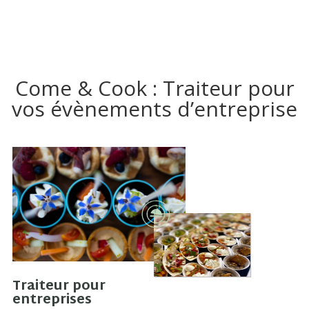
Come & Cook : Traiteur pour
vos évènements d’entreprise
Traiteur pour
entreprises