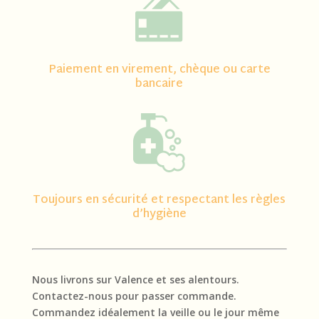
Paiement en virement, chèque ou carte
bancaire
Toujours en sécurité et respectant les règles
d’hygiène
Nous livrons sur Valence et ses alentours.
Contactez-nous pour passer commande.
Commandez idéalement la veille ou le jour même