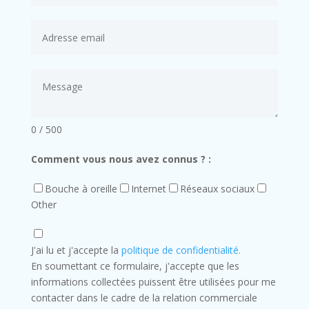
0 / 500
Comment vous nous avez connus ? :
Bouche à oreille
Internet
Réseaux sociaux
Other
J'ai lu et j'accepte la
politique de confidentialité.
En soumettant ce formulaire, j'accepte que les
informations collectées puissent être utilisées pour me
contacter dans le cadre de la relation commerciale