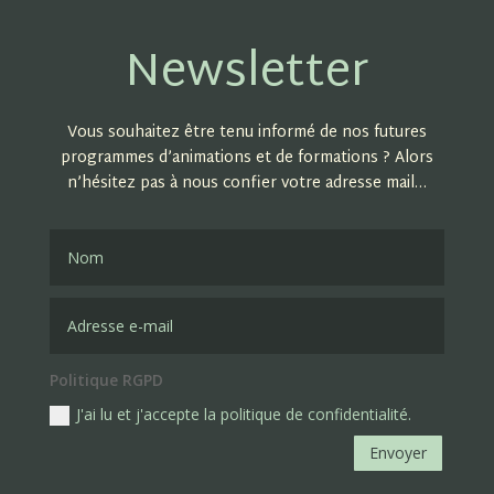
Newsletter
Vous souhaitez être tenu informé de nos futures
programmes d’animations et de formations ? Alors
n’hésitez pas à nous confier votre adresse mail…
Politique RGPD
J'ai lu et j'accepte la politique de confidentialité.
Envoyer