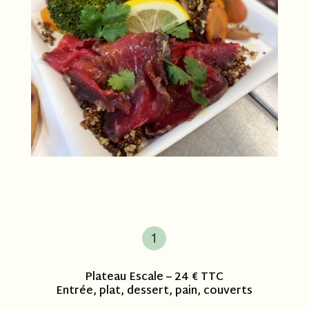
Plateau Escale – 24 € TTC
Entrée, plat, dessert, pain, couverts