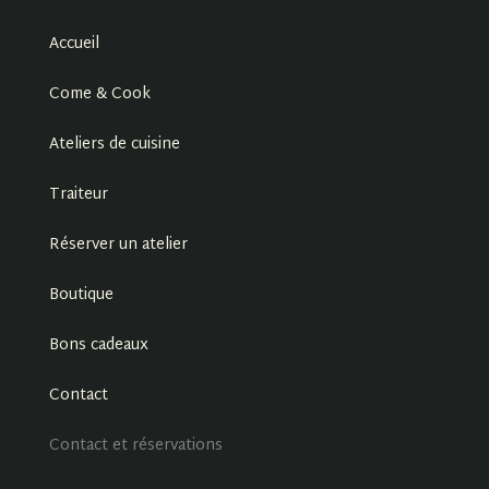
Accueil
Come & Cook
Ateliers de cuisine
Traiteur
Réserver un atelier
Boutique
Bons cadeaux
Contact
Contact et réservations