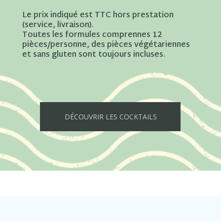
Le prix indiqué est TTC hors prestation
(service, livraison).
Toutes les formules comprennes 12
pièces/personne, des pièces végétariennes
et sans gluten sont toujours incluses.
DÉCOUVRIR LES COCKTAILS