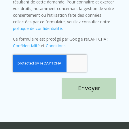
résultant de cette demande. Pour connaître et exercer
vos droits, notamment concernant la gestion de votre
consentement ou l'utilisation faite des données
collectées par ce formulaire, veuillez consulter notre
politique de confidentialité.
Ce formulaire est protégé par Google reCAPTCHA :
Confidentialité
et
Conditions
.
Envoyer