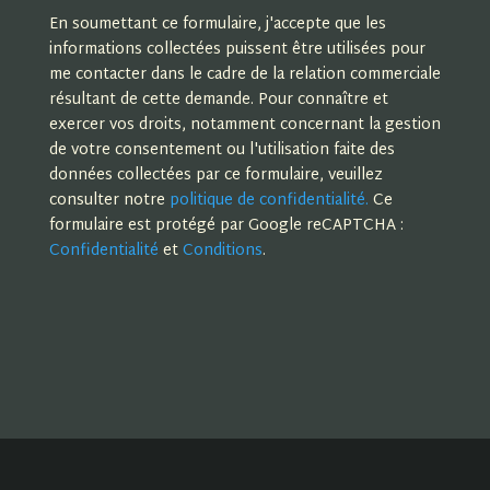
En soumettant ce formulaire, j'accepte que les
informations collectées puissent être utilisées pour
me contacter dans le cadre de la relation commerciale
résultant de cette demande. Pour connaître et
exercer vos droits, notamment concernant la gestion
de votre consentement ou l'utilisation faite des
données collectées par ce formulaire, veuillez
consulter notre
politique de confidentialité.
Ce
formulaire est protégé par Google reCAPTCHA :
Confidentialité
et
Conditions
.