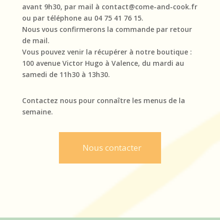
avant 9h30, par mail à contact@come-and-cook.fr
ou par téléphone au 04 75 41 76 15.
Nous vous confirmerons la commande par retour
de mail.
Vous pouvez venir la récupérer à notre boutique :
100 avenue Victor Hugo à Valence, du mardi au
samedi de 11h30 à 13h30.
Contactez nous pour connaître les menus de la
semaine.
Nous contacter