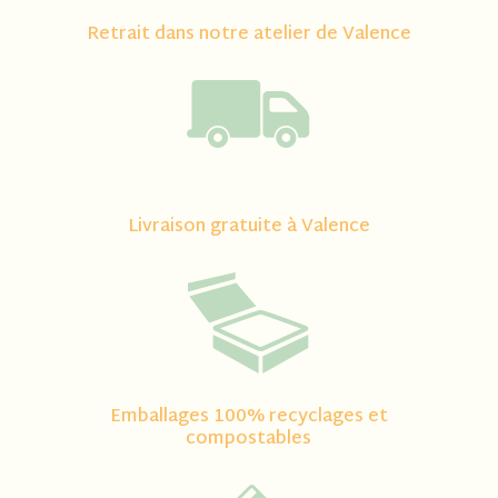
Retrait dans notre atelier de Valence
Livraison gratuite à Valence
Emballages 100% recyclages et
compostables