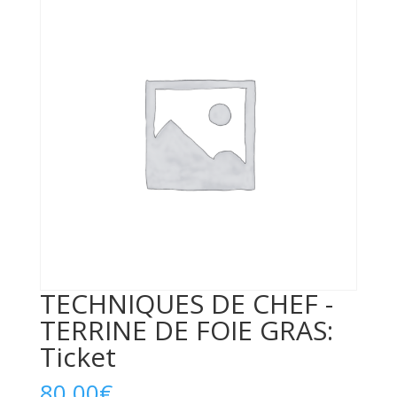
TECHNIQUES DE CHEF -
TERRINE DE FOIE GRAS:
Ticket
80,00
€