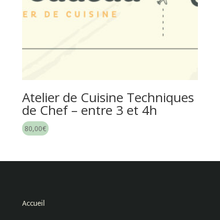
Atelier de Cuisine Techniques
de Chef – entre 3 et 4h
80,00
€
Accueil