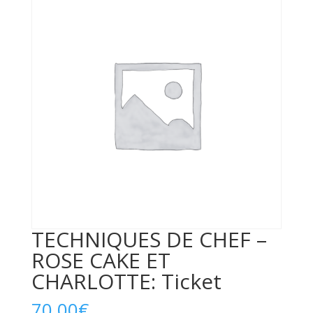
TECHNIQUES DE CHEF –
ROSE CAKE ET
CHARLOTTE: Ticket
70,00
€