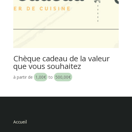
Chèque cadeau de la valeur
que vous souhaitez
à partir de
1,00
€
to
500,00
€
Accueil