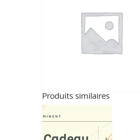
Produits similaires