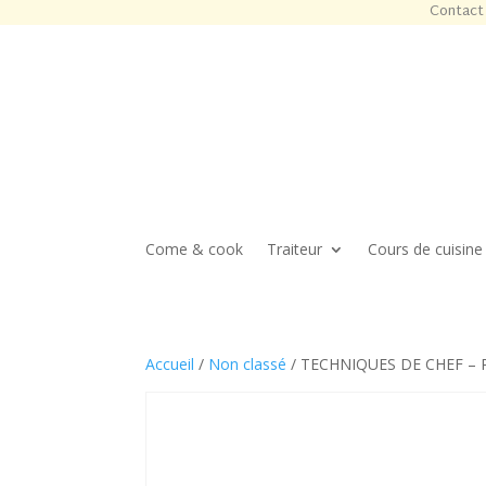
Contact 
Come & cook
Traiteur
Cours de cuisine
Accueil
/
Non classé
/ TECHNIQUES DE CHEF – 