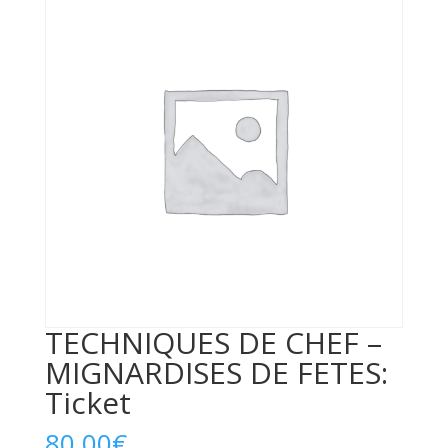
TECHNIQUES DE CHEF –
MIGNARDISES DE FETES:
Ticket
80,00
€