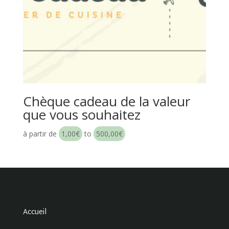
Chèque cadeau de la valeur
que vous souhaitez
à partir de
1,00
€
to
500,00
€
Accueil