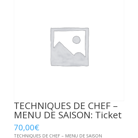
TECHNIQUES DE CHEF –
MENU DE SAISON: Ticket
70,00
€
TECHNIQUES DE CHEF – MENU DE SAISON