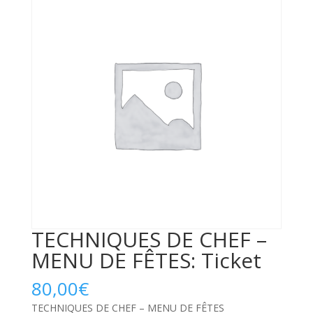
TECHNIQUES DE CHEF –
MENU DE FÊTES: Ticket
80,00
€
TECHNIQUES DE CHEF – MENU DE FÊTES