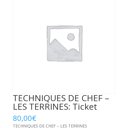
TECHNIQUES DE CHEF –
LES TERRINES: Ticket
80,00
€
TECHNIQUES DE CHEF – LES TERRINES