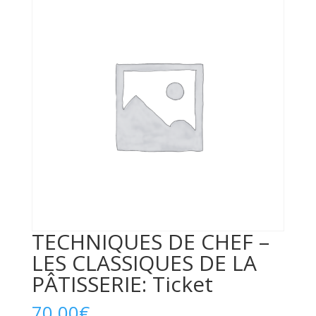
TECHNIQUES DE CHEF –
LES CLASSIQUES DE LA
PÂTISSERIE: Ticket
70,00
€