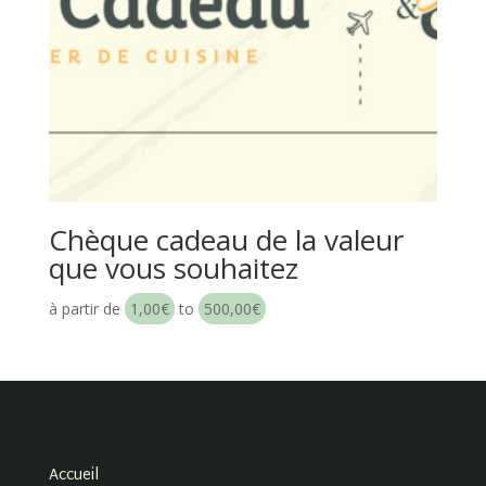
Chèque cadeau de la valeur
que vous souhaitez
à partir de
1,00
€
to
500,00
€
Accueil