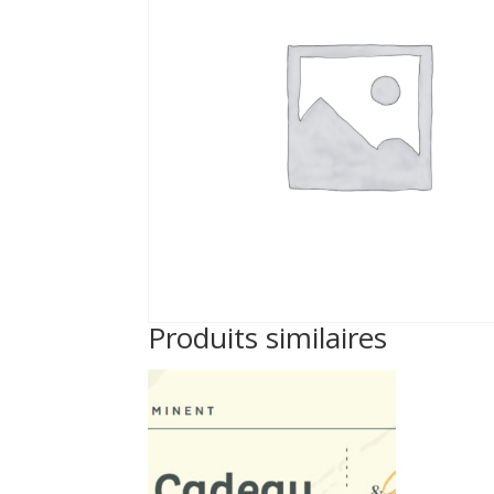
Produits similaires