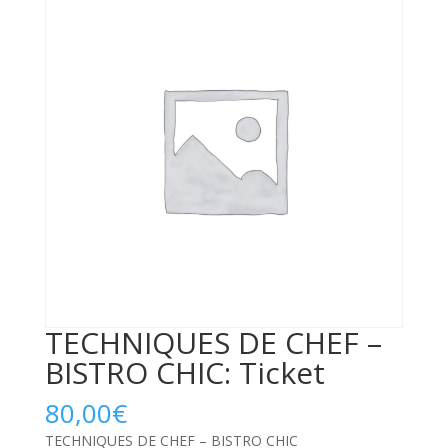
TECHNIQUES DE CHEF –
BISTRO CHIC: Ticket
80,00
€
TECHNIQUES DE CHEF – BISTRO CHIC