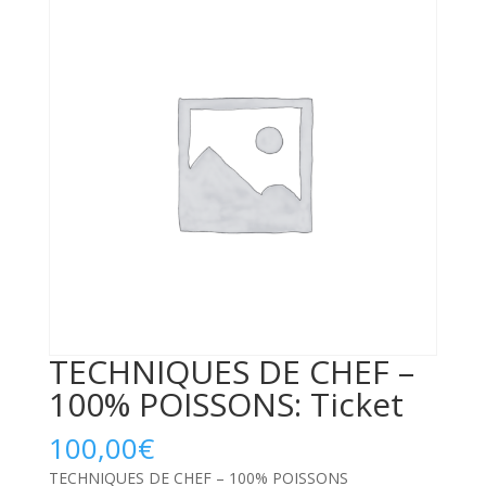
TECHNIQUES DE CHEF –
100% POISSONS: Ticket
100,00
€
TECHNIQUES DE CHEF – 100% POISSONS