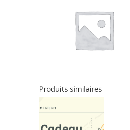
Produits similaires