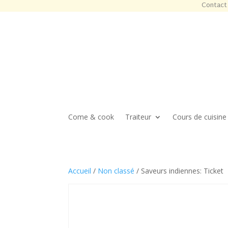
Contact 
Come & cook
Traiteur
Cours de cuisine
Accueil
/
Non classé
/ Saveurs indiennes: Ticket