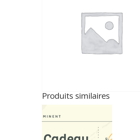
Produits similaires