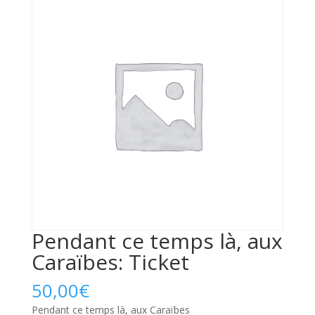
Pendant ce temps là, aux
Caraïbes: Ticket
50,00
€
Pendant ce temps là, aux Caraïbes