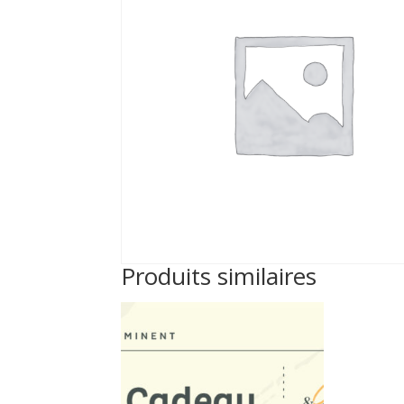
Produits similaires