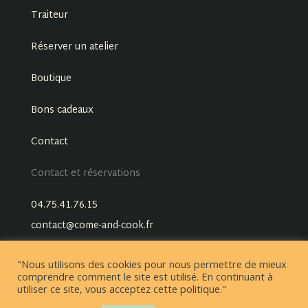
Traiteur
Réserver un atelier
Boutique
Bons cadeaux
Contact
Contact et réservations
04.75.41.76.15
contact@come-and-cook.fr
"Nous utilisons des cookies pour nous permettre de mieux
comprendre comment le site est utilisé. En continuant à
utiliser ce site, vous acceptez cette politique."