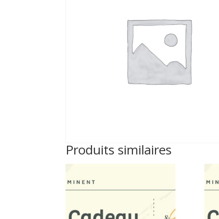
Produits similaires