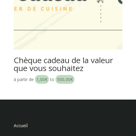
Chèque cadeau de la valeur
que vous souhaitez
à partir de
1,00
€
to
500,00
€
Accueil