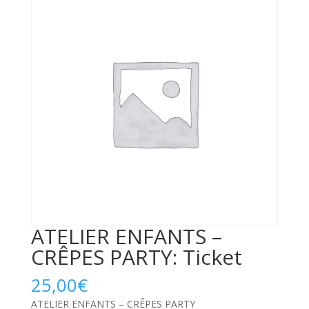
ATELIER ENFANTS –
CRÊPES PARTY: Ticket
25,00
€
ATELIER ENFANTS – CRÊPES PARTY