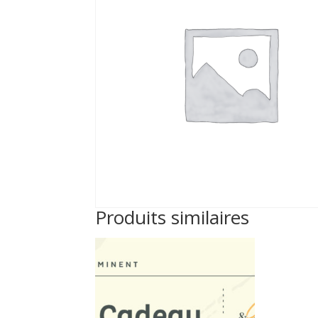
Produits similaires