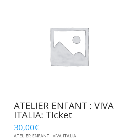
ATELIER ENFANT : VIVA
ITALIA: Ticket
30,00
€
ATELIER ENFANT : VIVA ITALIA