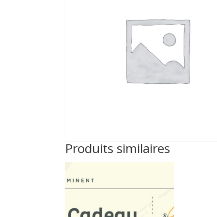
Produits similaires