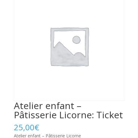
Atelier enfant –
Pâtisserie Licorne: Ticket
25,00
€
Atelier enfant – Pâtisserie Licorne