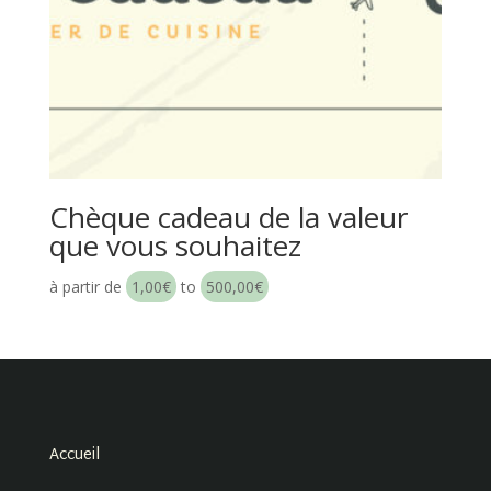
Chèque cadeau de la valeur
que vous souhaitez
à partir de
1,00
€
to
500,00
€
Accueil