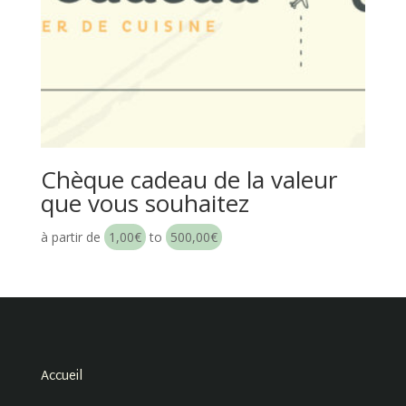
Chèque cadeau de la valeur
que vous souhaitez
à partir de
1,00
€
to
500,00
€
Accueil