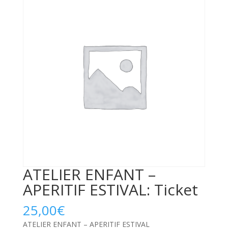
ATELIER ENFANT –
APERITIF ESTIVAL: Ticket
25,00
€
ATELIER ENFANT – APERITIF ESTIVAL