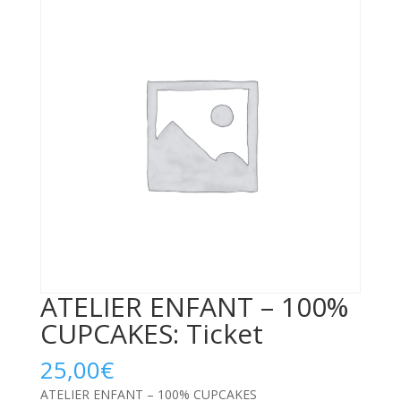
ATELIER ENFANT – 100%
CUPCAKES: Ticket
25,00
€
ATELIER ENFANT – 100% CUPCAKES