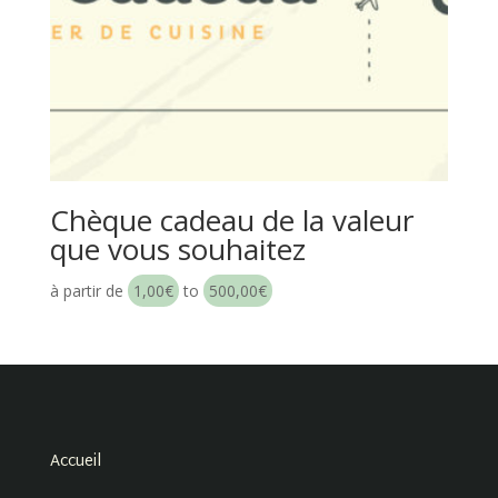
Chèque cadeau de la valeur
que vous souhaitez
à partir de
1,00
€
to
500,00
€
Accueil