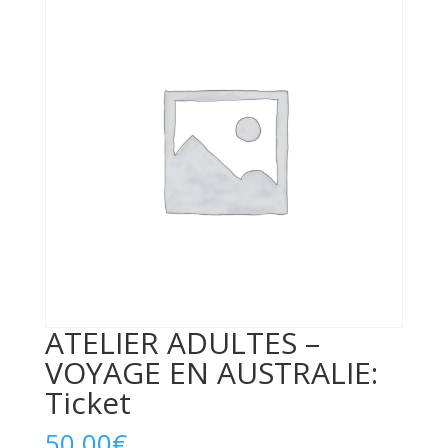
ATELIER ADULTES –
VOYAGE EN AUSTRALIE:
Ticket
50,00
€