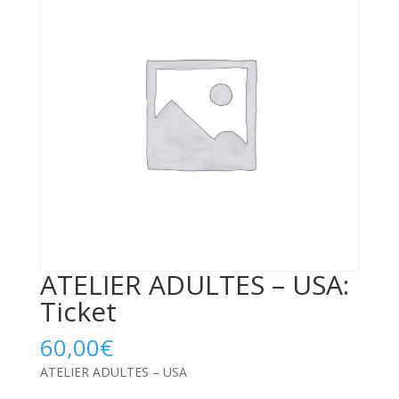
ATELIER ADULTES – USA:
Ticket
60,00
€
ATELIER ADULTES – USA