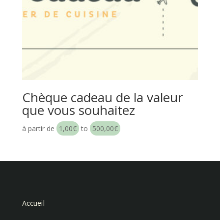
Chèque cadeau de la valeur
que vous souhaitez
à partir de
1,00
€
to
500,00
€
Accueil