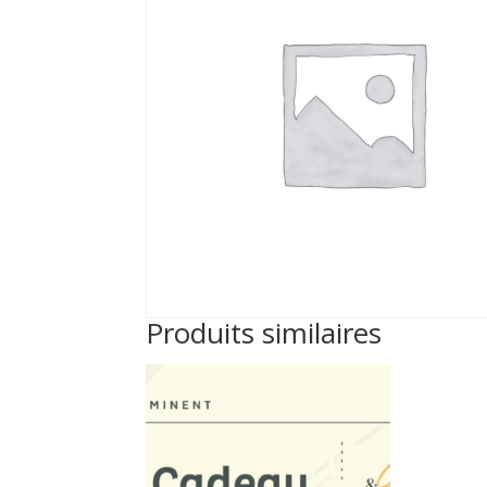
Produits similaires