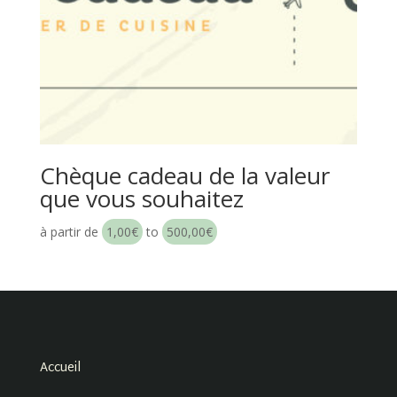
Chèque cadeau de la valeur
que vous souhaitez
à partir de
1,00
€
to
500,00
€
Accueil