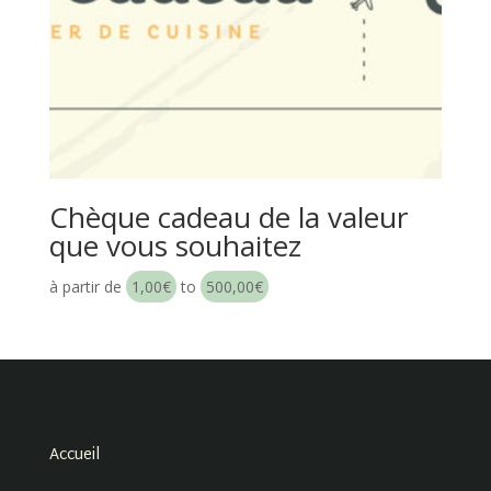
Chèque cadeau de la valeur
que vous souhaitez
à partir de
1,00
€
to
500,00
€
Accueil