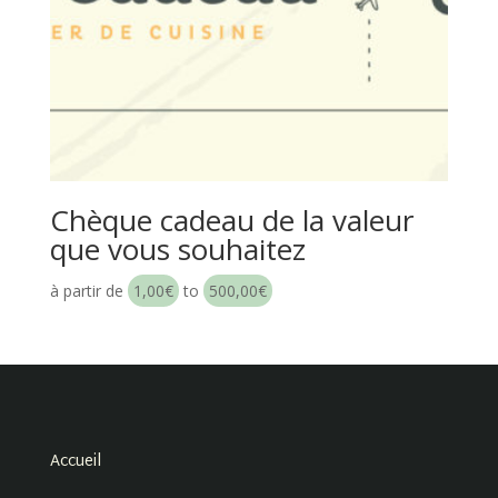
Chèque cadeau de la valeur
que vous souhaitez
à partir de
1,00
€
to
500,00
€
Accueil