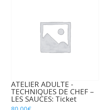
ATELIER ADULTE -
TECHNIQUES DE CHEF –
LES SAUCES: Ticket
80,00
€