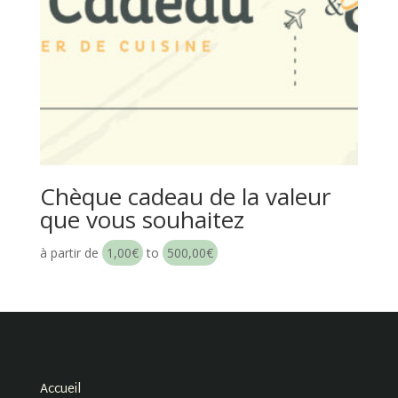
Chèque cadeau de la valeur
que vous souhaitez
à partir de
1,00
€
to
500,00
€
Accueil