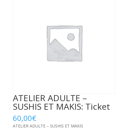
ATELIER ADULTE –
SUSHIS ET MAKIS: Ticket
60,00
€
ATELIER ADULTE – SUSHIS ET MAKIS