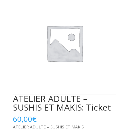
ATELIER ADULTE –
SUSHIS ET MAKIS: Ticket
60,00
€
ATELIER ADULTE – SUSHIS ET MAKIS