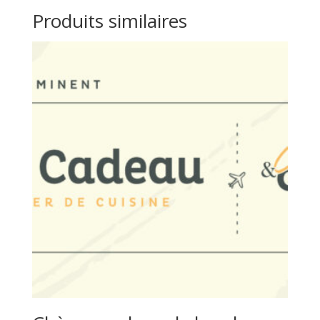
Produits similaires